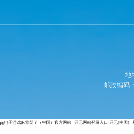
地
邮政编码：
pg电子游戏麻将胡了（中国）官方网站
|
开元网站登录入口-开元(中国)
|